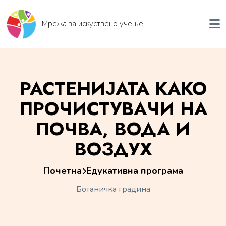
Мрежа за искуствено учење
РАСТЕНИЈАТА КАКО
ПРОЧИСТУВАЧИ НА
ПОЧВА, ВОДА И
ВОЗДУХ
Почетна
Едукативна програма
Ботаничка градина