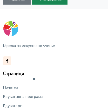
Мрежа за искуствено учење
Страници
Почетна
Едукативна програма
Едукатори